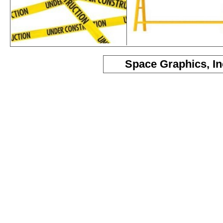
Space Graphics, In